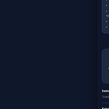
ชน
คะแน
Somc
“เกมน
Kany