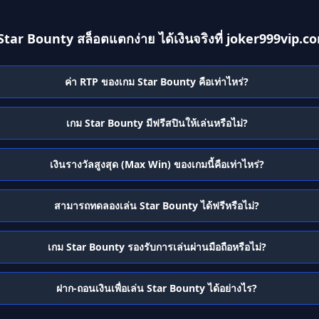
Star Bounty สล็อตแตกง่าย ได้เงินจริงที่ joker999vip.c
ค่า RTP ของเกม Star Bounty คือเท่าไหร่?
เกม Star Bounty มีฟรีสปินให้เล่นหรือไม่?
เงินรางวัลสูงสุด (Max Win) ของเกมนี้คือเท่าไหร่?
สามารถทดลองเล่น Star Bounty ได้ฟรีหรือไม่?
เกม Star Bounty รองรับการเล่นผ่านมือถือหรือไม่?
ฝาก-ถอนเงินเพื่อเล่น Star Bounty ได้อย่างไร?