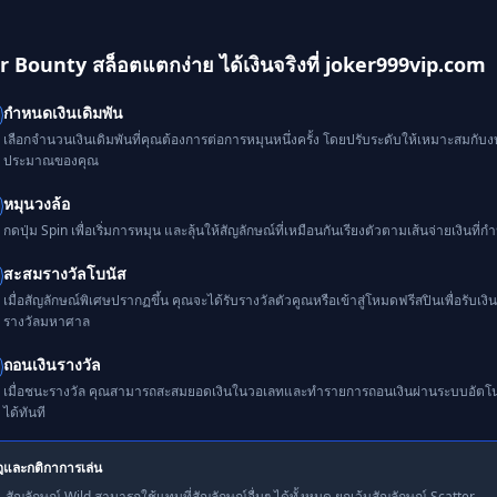
r Bounty สล็อตแตกง่าย ได้เงินจริงที่ joker999vip.com
กำหนดเงินเดิมพัน
เลือกจำนวนเงินเดิมพันที่คุณต้องการต่อการหมุนหนึ่งครั้ง โดยปรับระดับให้เหมาะสมกับง
ประมาณของคุณ
หมุนวงล้อ
กดปุ่ม Spin เพื่อเริ่มการหมุน และลุ้นให้สัญลักษณ์ที่เหมือนกันเรียงตัวตามเส้นจ่ายเงินที่
สะสมรางวัลโบนัส
เมื่อสัญลักษณ์พิเศษปรากฏขึ้น คุณจะได้รับรางวัลตัวคูณหรือเข้าสู่โหมดฟรีสปินเพื่อรับเงิน
รางวัลมหาศาล
ถอนเงินรางวัล
เมื่อชนะรางวัล คุณสามารถสะสมยอดเงินในวอเลทและทำรายการถอนเงินผ่านระบบอัตโน
ได้ทันที
ฎและกติกาการเล่น
สัญลักษณ์ Wild สามารถใช้แทนที่สัญลักษณ์อื่นๆ ได้ทั้งหมด ยกเว้นสัญลักษณ์ Scatter