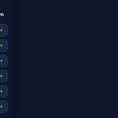
om
▼
▼
▼
▼
▼
▼