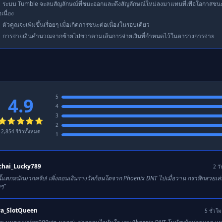
ระบบ Tumble จะลบสัญลักษณ์ที่ชนะออกและดึงสัญลักษณ์ใหม่ลงมาแทนที่เพื่อโอกาสชน
อเนื่อง
ตัวคูณจะเพิ่มขึ้นเรื่อยๆ เมื่อเกิดการชนะต่อเนื่องในรอบเดียว
การจ่ายเงินคำนวณจากซ้ายไปขวาตามเส้นการจ่ายเงินที่กำหนดไว้ในตารางการจ่าย
นรีวิวจากผู้เล่นจริง
5
4.9
4
3
⭐⭐⭐⭐⭐
2
2,854 รีวิวทั้งหมด
1
hai_Lucky789
2 วั
ี้แตกหนักมากครับ! เพิ่งถอนเงินรางวัลก้อนโตจาก Phoenix DNT ไปเมื่อวาน กราฟิกสวยเล
ดๆ”
a_SlotQueen
5 ชั่วโม