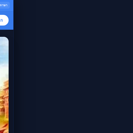
กภาษา
ิก