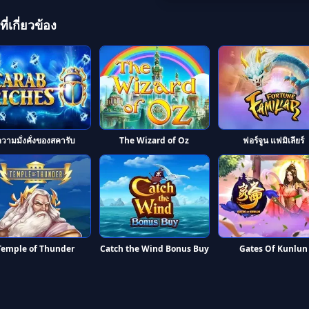
ี่เกี่ยวข้อง
วามมั่งคั่งของสคารับ
The Wizard of Oz
ฟอร์จูน แฟมิเลียร์
Temple of Thunder
Catch the Wind Bonus Buy
Gates Of Kunlun