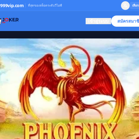
r999vip.com
ที่สุดของสล็อตระดับวีไอพี
เลือ
เข้าสู่ระบบ
สมัครสมาช