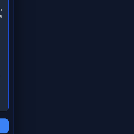
่า
็ค
่