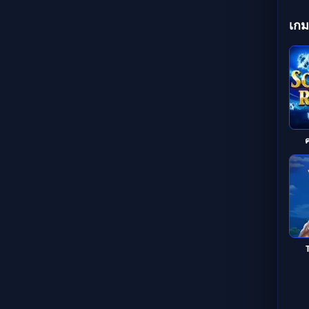
เกมท
ค