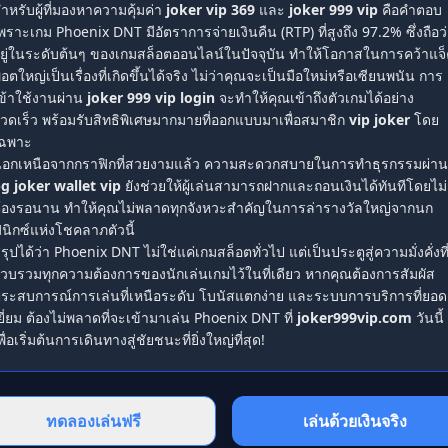
ำหรับผู้ที่มองหาความคุ้มค่า
joker vip 369
และ
joker 999 vip
คือคำตอบ
พราะเกม Phoenix DNT มีอัตราการจ่ายเงินคืน (RTP) ที่สูงถึง 97.2% ซึ่งถือว
ยู่ในระดับต้นๆ ของเกมสล็อตออนไลน์ในปัจจุบัน ทำให้โอกาสในการคว้าแจ
อตใหญ่เป็นเรื่องที่เกิดขึ้นได้จริง ไม่ว่าคุณจะเป็นมือใหม่หรือเซียนพนัน การ
ข้าใช้งานผ่าน
joker 999 vip login
จะทำให้คุณเข้าถึงตัวเกมได้อย่าง
วดเร็ว พร้อมรับสิทธิพิเศษมากมายที่ออกแบบมาเพื่อสมาชิก
vip joker
โดย
ฉพาะ
อกเหนือจากกราฟิกที่สวยงามแล้ว ความสะดวกสบายในการทำธุรกรรมผ่าน
g joker wallet vip
ยังช่วยให้ผู้เล่นสามารถฝากและถอนเงินได้ทันทีโดยไม่
้องรอนาน ทำให้คุณไม่พลาดทุกจังหวะสำคัญในการล่ารางวัลใหญ่จากนก
ีนิกซ์แห่งโชคลาภตัวนี้
รุปได้ว่า Phoenix DNT ไม่ใช่แค่เกมสล็อตทั่วไป แต่เป็นประตูสู่ความมั่งคั่งที
วบรวมทุกความต้องการของนักเล่นเกมไว้ในที่เดียว หากคุณต้องการสัมผัส
ระสบการณ์การเล่นที่เหนือระดับ โบนัสแตกง่าย และระบบการบริการที่ยอด
ยี่ยม ต้องไม่พลาดที่จะเข้ามาเล่น Phoenix DNT ที่
joker999vip.com
วันนี้
พื่อเริ่มต้นการเดินทางสู่ชัยชนะที่ยิ่งใหญ่ที่สุด!
ทดลองเล่นฟรี
เล่นด้วยเงินจริง