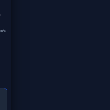
m
รเดิม