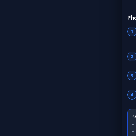
Pho
1
2
3
4
ก