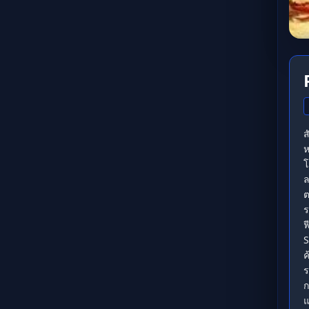
ส
ห
โ
ล
ต
ร
ฟ
S
ค
ร
ก
แ