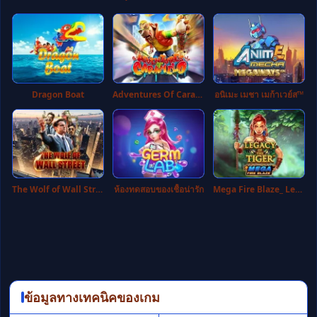
Dragon Boat
Adventures Of Caramelo
อนิเมะ เมชา เมก้าเวย์ส™
The Wolf of Wall Street
ห้องทดสอบของเชื้อน่ารัก
Mega Fire Blaze_ Legacy of the Tiger
ข้อมูลทางเทคนิคของเกม