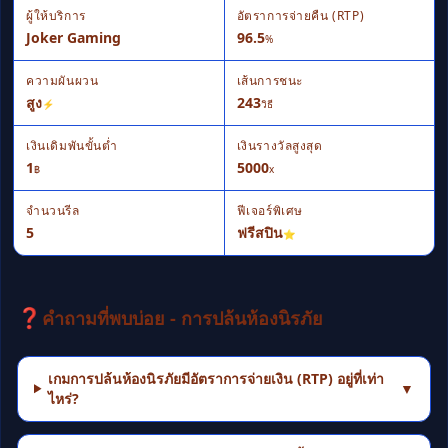
ผู้ให้บริการ
อัตราการจ่ายคืน (RTP)
Joker Gaming
96.5
%
ความผันผวน
เส้นการชนะ
สูง
243
⚡
วิธี
เงินเดิมพันขั้นต่ำ
เงินรางวัลสูงสุด
1
5000
฿
x
จำนวนรีล
ฟีเจอร์พิเศษ
5
ฟรีสปิน
⭐
❓
คำถามที่พบบ่อย - การปล้นห้องนิรภัย
เกมการปล้นห้องนิรภัยมีอัตราการจ่ายเงิน (RTP) อยู่ที่เท่า
▼
ไหร่?