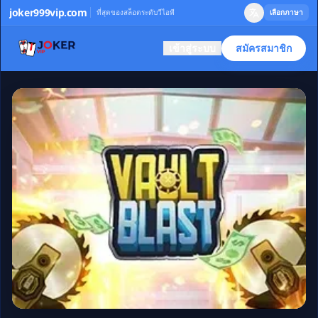
joker999vip.com
ที่สุดของสล็อตระดับวีไอพี
เลือกภาษา
เข้าสู่ระบบ
สมัครสมาชิก