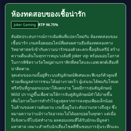
▶
ห้องทดสอบของเชื้อน่ารัก
Joker Gaming
RTP 96.75%
สัมผัสประสบการณ์การเดิมพันที่แปลกใหม่กับ ห้องทดสอบของ
เชื้อน่ารัก เกมสล็อตออนไลน์ที่ผสมผสานธีมห้องทดลองทาง
วิทยาศาสตร์เข้ากับความน่ารักของตัวละครเชื้อจุลินทรีย์ สร้าง
ความตื่นเต้นในทุกการหมุนวงล้อที่ joker vip พร้อมมอบโอกาส
ในการพิชิตรางวัลใหญ่ผ่านกราฟิกที่สดใสและเอฟเฟกต์เสียงที่
น่าติดตาม
จุดเด่นของเกมนี้อยู่ที่ระบบสัญลักษณ์พิเศษและฟีเจอร์ตัวคูณที่
ช่วยเพิ่มมูลค่าการชนะได้อย่างรวดเร็ว ผู้เล่นจะได้พบกับโหมด
ฟรีสปินที่ถูกออกแบบมาให้แตกง่าย โดยมีการสุ่มสัญลักษณ์
Wild ปรากฏขึ้นเพื่อช่วยให้การจับคู่สัญลักษณ์ทำได้ง่ายขึ้น
เพิ่มโอกาสในการทำกำไรสูงสุดจากการลงทุนเพียงเล็กน้อย
ในด้านของความผันผวน เกมนี้อยู่ในระดับปานกลางถึงสูง ซึ่ง
หมายความว่าแม้รางวัลอาจจะไม่ได้ออกบ่อยในทุกตา แต่เมื่อ
ถึงจังหวะที่โบนัสทำงาน ผลตอบแทนที่ได้รับมักจะมีมูลค่า
มหาศาล เหมาะสำหรับนักเสี่ยงโชคที่ชื่นชอบการลุ้นระทึกและ