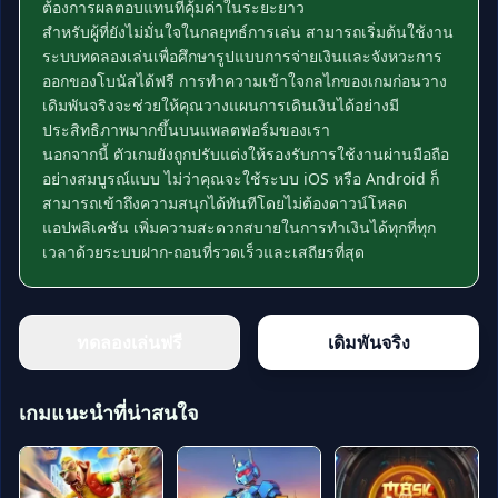
ต้องการผลตอบแทนที่คุ้มค่าในระยะยาว
สำหรับผู้ที่ยังไม่มั่นใจในกลยุทธ์การเล่น สามารถเริ่มต้นใช้งาน
ระบบทดลองเล่นเพื่อศึกษารูปแบบการจ่ายเงินและจังหวะการ
ออกของโบนัสได้ฟรี การทำความเข้าใจกลไกของเกมก่อนวาง
เดิมพันจริงจะช่วยให้คุณวางแผนการเดินเงินได้อย่างมี
ประสิทธิภาพมากขึ้นบนแพลตฟอร์มของเรา
นอกจากนี้ ตัวเกมยังถูกปรับแต่งให้รองรับการใช้งานผ่านมือถือ
อย่างสมบูรณ์แบบ ไม่ว่าคุณจะใช้ระบบ iOS หรือ Android ก็
สามารถเข้าถึงความสนุกได้ทันทีโดยไม่ต้องดาวน์โหลด
แอปพลิเคชัน เพิ่มความสะดวกสบายในการทำเงินได้ทุกที่ทุก
เวลาด้วยระบบฝาก-ถอนที่รวดเร็วและเสถียรที่สุด
ทดลองเล่นฟรี
เดิมพันจริง
เกมแนะนำที่น่าสนใจ