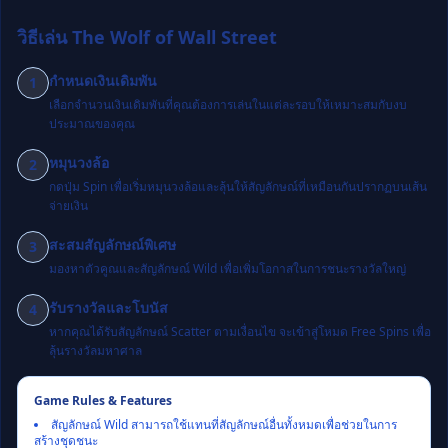
วิธีเล่น The Wolf of Wall Street
กำหนดเงินเดิมพัน
1
เลือกจำนวนเงินเดิมพันที่คุณต้องการเล่นในแต่ละรอบให้เหมาะสมกับงบ
ประมาณของคุณ
หมุนวงล้อ
2
กดปุ่ม Spin เพื่อเริ่มหมุนวงล้อและลุ้นให้สัญลักษณ์ที่เหมือนกันปรากฏบนเส้น
จ่ายเงิน
สะสมสัญลักษณ์พิเศษ
3
มองหาตัวคูณและสัญลักษณ์ Wild เพื่อเพิ่มโอกาสในการชนะรางวัลใหญ่
รับรางวัลและโบนัส
4
หากคุณได้รับสัญลักษณ์ Scatter ตามเงื่อนไข จะเข้าสู่โหมด Free Spins เพื่อ
ลุ้นรางวัลมหาศาล
Game Rules & Features
สัญลักษณ์ Wild สามารถใช้แทนที่สัญลักษณ์อื่นทั้งหมดเพื่อช่วยในการ
สร้างชุดชนะ