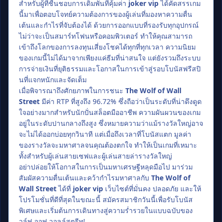
สำหรับผู้ที่ชื่นชอบการเดิมพันที่คุ้มค่า
joker vip
ได้คัดสรรเกม
นี้มาเพื่อตอบโจทย์ความต้องการของผู้เล่นที่มองหาความตื่น
เต้นและกำไรที่จับต้องได้ ด้วยการออกแบบที่รองรับทุกอุปกรณ์
ไม่ว่าจะเป็นสมาร์ทโฟนหรือคอมพิวเตอร์ ทำให้คุณสามารถ
เข้าถึงโลกของการลงทุนเสี่ยงโชคได้ทุกที่ทุกเวลา ความนิยม
ของเกมนี้ไม่ได้มาจากเพียงแค่ธีมที่น่าสนใจ แต่ยังรวมถึงระบบ
การจ่ายเงินที่ยุติธรรมและโอกาสในการเข้าสู่รอบโบนัสฟรีสปิ
นที่แจกหนักและจัดเต็ม
เมื่อพิจารณาถึงศักยภาพในการชนะ
The Wolf of Wall
Street
มีค่า RTP ที่สูงถึง 96.72% ซึ่งถือว่าเป็นระดับที่น่าดึงดูด
ใจอย่างมากสำหรับนักปั่นสล็อตมืออาชีพ ความผันผวนของเกม
อยู่ในระดับปานกลางถึงสูง ซึ่งหมายความว่าแม้รางวัลใหญ่อาจ
จะไม่ได้ออกบ่อยทุกวินาที แต่เมื่อถึงเวลาที่โบนัสแตก มูลค่า
ของรางวัลจะมหาศาลจนคุณต้องตกใจ ทำให้เป็นเกมที่เหมาะ
ทั้งสำหรับผู้เล่นสายเซฟและผู้เล่นสายล่ารางวัลใหญ่
อย่าปล่อยให้โอกาสในการเป็นมหาเศรษฐีหลุดมือไป มาร่วม
สัมผัสความตื่นเต้นและคว้ากำไรมหาศาลกับ
The Wolf of
Wall Street
ได้ที่
joker vip
เว็บไซต์ที่มั่นคง ปลอดภัย และให้
โปรโมชั่นที่ดีที่สุดในขณะนี้ สมัครสมาชิกวันนี้เพื่อรับโบนัส
พิเศษและเริ่มต้นการเดินทางสู่ความร่ำรวยในแบบฉบับของ
วูล์ฟ ออฟ วอลล์สตรีท!