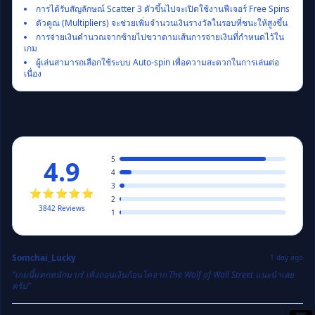
การได้รับสัญลักษณ์ Scatter 3 ตัวขึ้นไปจะเปิดใช้งานฟีเจอร์ Free Spins
ตัวคูณ (Multipliers) จะช่วยเพิ่มจำนวนเงินรางวัลในรอบที่ชนะให้สูงขึ้น
การจ่ายเงินคำนวณจากซ้ายไปขวาตามเส้นการจ่ายเงินที่กำหนดไว้ใน
เกม
ผู้เล่นสามารถเลือกใช้ระบบ Auto-spin เพื่อความสะดวกในการเล่นต่อ
เนื่อง
5
4.9
4
3
⭐⭐⭐⭐⭐
2
3842 Reviews
1
Somchai_Lucky
1 day ago
“เกมนี้แตกหนักมาก! เพิ่งถอนเงินก้อนโตจาก The Wolf of Wall Street แนะนำเลย
ครับ”