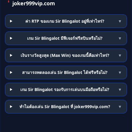
joker999vip.com
ค่า RTP ของเกม Sir Blingalot อยู่ที่เท่าไหร่?
▼
เกม Sir Blingalot มีฟีเจอร์ฟรีสปินหรือไม่?
▼
เงินรางวัลสูงสุด (Max Win) ของเกมนี้คือเท่าไหร่?
▼
สามารถทดลองเล่น Sir Blingalot ได้ฟรีหรือไม่?
▼
เกม Sir Blingalot รองรับการเล่นบนมือถือหรือไม่?
▼
ทำไมต้องเล่น Sir Blingalot ที่ joker999vip.com?
▼